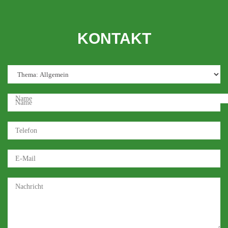
KONTAKT