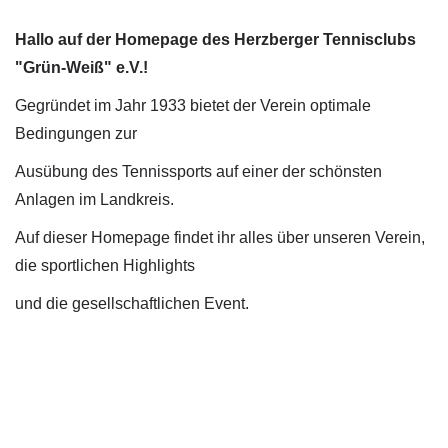
Hallo auf der Homepage des Herzberger Tennisclubs
"Grün-Weiß" e.V.!
Gegründet im Jahr 1933 bietet der Verein optimale
Bedingungen zur
Ausübung des Tennissports auf einer der schönsten
Anlagen im Landkreis.
Auf dieser Homepage findet ihr alles über unseren Verein,
die sportlichen Highlights
und die gesellschaftlichen Event.