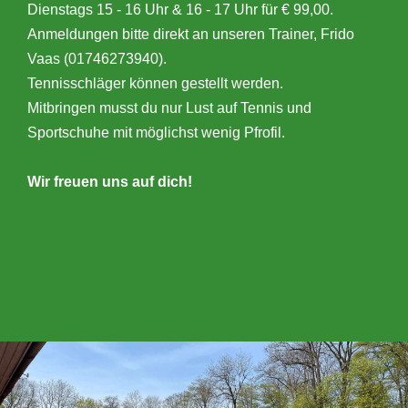
Dienstags 15 - 16 Uhr & 16 - 17 Uhr für € 99,00.
Anmeldungen bitte direkt an unseren Trainer, Frido
Vaas (01746273940).
Tennisschläger können gestellt werden.
Mitbringen musst du nur Lust auf Tennis und
Sportschuhe mit möglichst wenig Pfrofil.
Wir freuen uns auf dich!