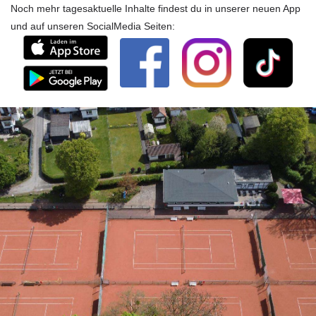
Noch mehr tagesaktuelle Inhalte findest du in unserer neuen App
und auf unseren SocialMedia Seiten: