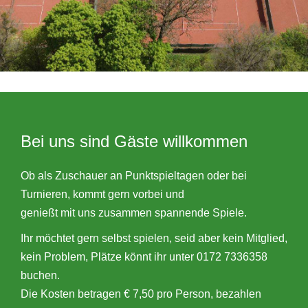
Bei uns sind Gäste willkommen
Ob als Zuschauer an Punktspieltagen oder bei
Turnieren, kommt gern vorbei und
genießt mit uns zusammen spannende Spiele.
Ihr möchtet gern selbst spielen, seid aber kein Mitglied,
kein Problem, Plätze könnt ihr unter 0172 7336358
buchen.
Die Kosten betragen € 7,50 pro Person, bezahlen