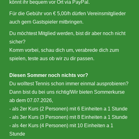
könnt ihr bequem vor Ort via PayPal.
Für die Gebühr von € 5,00/h dürfen Vereinsmitglieder
auch gern Gastspieler mitbringen.
Du möchtest Mitglied werden, bist dir aber noch nicht
sicher?
Komm vorbei, schau dich um, verabrede dich zum
spielen, teste aus ob wir zu dir passen.
Diesen Sommer noch nichts vor?
Du wolltest Tennis schon immer einmal ausprobieren?
Dann bist du bei uns richtig!Wir bieten Sommerkurse
ab dem 07.07.2026,
- als 2er Kurs (2 Personen) mit 6 Einheiten a 1 Stunde
- als 3er Kurs (3 Personen) mit 8 Einheiten a 1 Stunde
- als 4er Kurs (4 Personen) mit 10 Einheiten a 1
Stunde