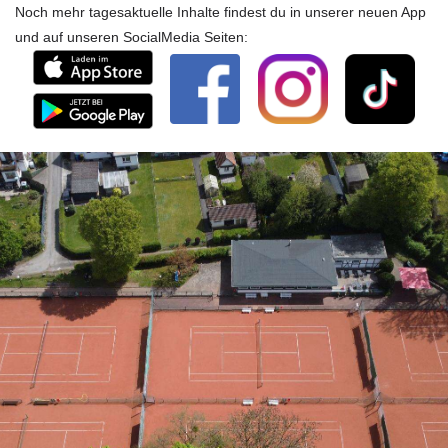
Noch mehr tagesaktuelle Inhalte findest du in unserer neuen App
und auf unseren SocialMedia Seiten: