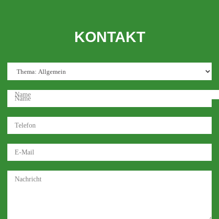
KONTAKT