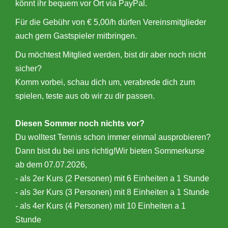
könnt ihr bequem vor Ort via PayPal.
Für die Gebühr von € 5,00/h dürfen Vereinsmitglieder
auch gern Gastspieler mitbringen.
Du möchtest Mitglied werden, bist dir aber noch nicht
sicher?
Komm vorbei, schau dich um, verabrede dich zum
spielen, teste aus ob wir zu dir passen.
Diesen Sommer noch nichts vor?
Du wolltest Tennis schon immer einmal ausprobieren?
Dann bist du bei uns richtig!Wir bieten Sommerkurse
ab dem 07.07.2026,
- als 2er Kurs (2 Personen) mit 6 Einheiten a 1 Stunde
- als 3er Kurs (3 Personen) mit 8 Einheiten a 1 Stunde
- als 4er Kurs (4 Personen) mit 10 Einheiten a 1
Stunde