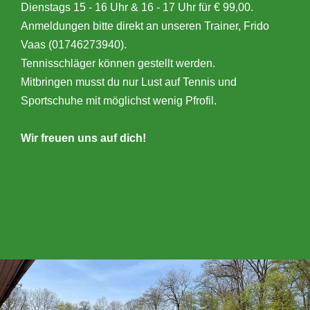
Dienstags 15 - 16 Uhr & 16 - 17 Uhr für € 99,00.
Anmeldungen bitte direkt an unseren Trainer, Frido
Vaas (01746273940).
Tennisschläger können gestellt werden.
Mitbringen musst du nur Lust auf Tennis und
Sportschuhe mit möglichst wenig Pfrofil.
Wir freuen uns auf dich!