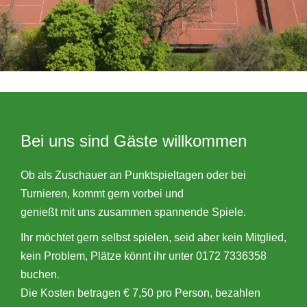
Bei uns sind Gäste willkommen
Ob als Zuschauer an Punktspieltagen oder bei
Turnieren, kommt gern vorbei und
genießt mit uns zusammen spannende Spiele.
Ihr möchtet gern selbst spielen, seid aber kein Mitglied,
kein Problem, Plätze könnt ihr unter 0172 7336358
buchen.
Die Kosten betragen € 7,50 pro Person, bezahlen