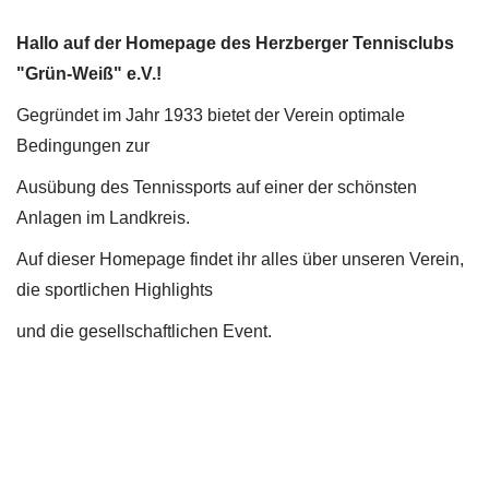
Hallo auf der Homepage des Herzberger Tennisclubs
"Grün-Weiß" e.V.!
Gegründet im Jahr 1933 bietet der Verein optimale
Bedingungen zur
Ausübung des Tennissports auf einer der schönsten
Anlagen im Landkreis.
Auf dieser Homepage findet ihr alles über unseren Verein,
die sportlichen Highlights
und die gesellschaftlichen Event.