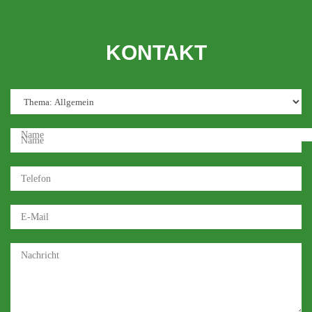
KONTAKT