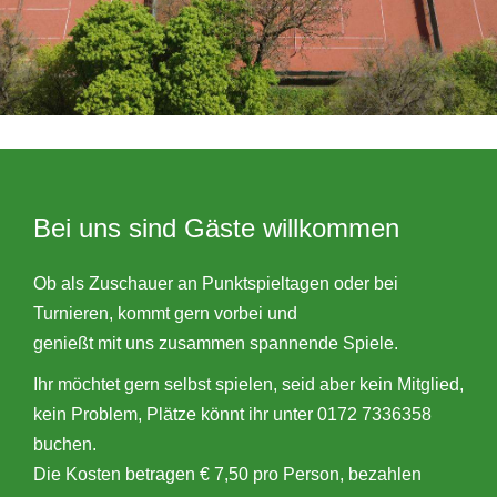
Bei uns sind Gäste willkommen
Ob als Zuschauer an Punktspieltagen oder bei
Turnieren, kommt gern vorbei und
genießt mit uns zusammen spannende Spiele.
Ihr möchtet gern selbst spielen, seid aber kein Mitglied,
kein Problem, Plätze könnt ihr unter 0172 7336358
buchen.
Die Kosten betragen € 7,50 pro Person, bezahlen