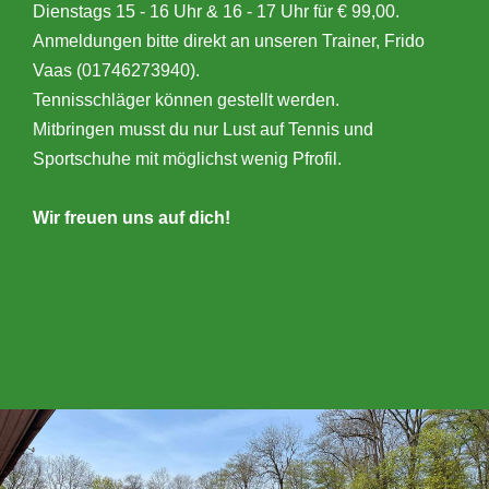
Dienstags 15 - 16 Uhr & 16 - 17 Uhr für € 99,00.
Anmeldungen bitte direkt an unseren Trainer, Frido
Vaas (01746273940).
Tennisschläger können gestellt werden.
Mitbringen musst du nur Lust auf Tennis und
Sportschuhe mit möglichst wenig Pfrofil.
Wir freuen uns auf dich!