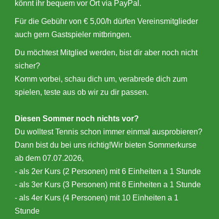
könnt ihr bequem vor Ort via PayPal.
Für die Gebühr von € 5,00/h dürfen Vereinsmitglieder
auch gern Gastspieler mitbringen.
Du möchtest Mitglied werden, bist dir aber noch nicht
sicher?
Komm vorbei, schau dich um, verabrede dich zum
spielen, teste aus ob wir zu dir passen.
Diesen Sommer noch nichts vor?
Du wolltest Tennis schon immer einmal ausprobieren?
Dann bist du bei uns richtig!Wir bieten Sommerkurse
ab dem 07.07.2026,
- als 2er Kurs (2 Personen) mit 6 Einheiten a 1 Stunde
- als 3er Kurs (3 Personen) mit 8 Einheiten a 1 Stunde
- als 4er Kurs (4 Personen) mit 10 Einheiten a 1
Stunde