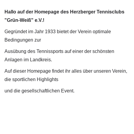
Hallo auf der Homepage des Herzberger Tennisclubs
"Grün-Weiß" e.V.!
Gegründet im Jahr 1933 bietet der Verein optimale
Bedingungen zur
Ausübung des Tennissports auf einer der schönsten
Anlagen im Landkreis.
Auf dieser Homepage findet ihr alles über unseren Verein,
die sportlichen Highlights
und die gesellschaftlichen Event.