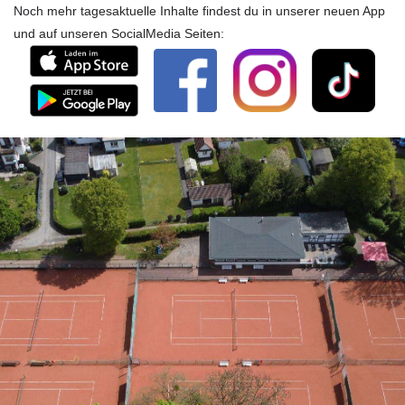
Noch mehr tagesaktuelle Inhalte findest du in unserer neuen App
und auf unseren SocialMedia Seiten: