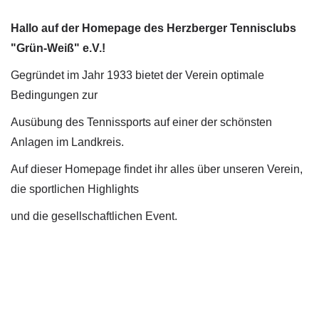
Hallo auf der Homepage des Herzberger Tennisclubs
"Grün-Weiß" e.V.!
Gegründet im Jahr 1933 bietet der Verein optimale
Bedingungen zur
Ausübung des Tennissports auf einer der schönsten
Anlagen im Landkreis.
Auf dieser Homepage findet ihr alles über unseren Verein,
die sportlichen Highlights
und die gesellschaftlichen Event.