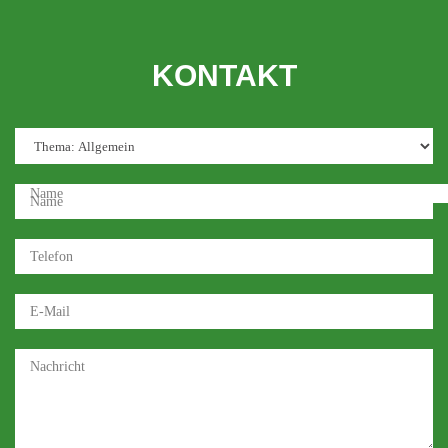
KONTAKT