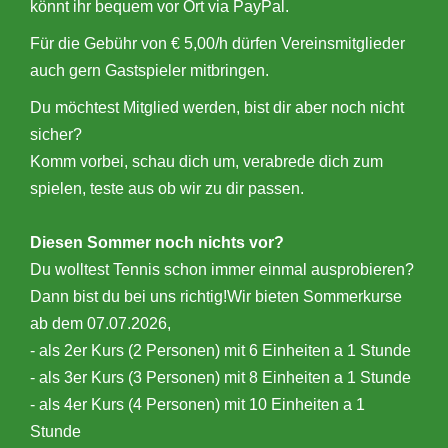
könnt ihr bequem vor Ort via PayPal.
Für die Gebühr von € 5,00/h dürfen Vereinsmitglieder
auch gern Gastspieler mitbringen.
Du möchtest Mitglied werden, bist dir aber noch nicht
sicher?
Komm vorbei, schau dich um, verabrede dich zum
spielen, teste aus ob wir zu dir passen.
Diesen Sommer noch nichts vor?
Du wolltest Tennis schon immer einmal ausprobieren?
Dann bist du bei uns richtig!Wir bieten Sommerkurse
ab dem 07.07.2026,
- als 2er Kurs (2 Personen) mit 6 Einheiten a 1 Stunde
- als 3er Kurs (3 Personen) mit 8 Einheiten a 1 Stunde
- als 4er Kurs (4 Personen) mit 10 Einheiten a 1
Stunde