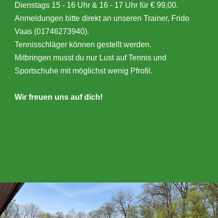
Dienstags 15 - 16 Uhr & 16 - 17 Uhr für € 99,00.
Anmeldungen bitte direkt an unseren Trainer, Frido
Vaas (01746273940).
Tennisschläger können gestellt werden.
Mitbringen musst du nur Lust auf Tennis und
Sportschuhe mit möglichst wenig Pfrofil.
Wir freuen uns auf dich!