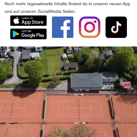
Noch mehr tagesaktuelle Inhalte findest du in unserer neuen App
und auf unseren SocialMedia Seiten: