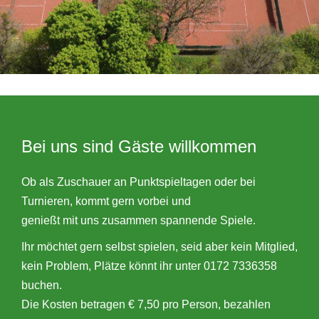
Bei uns sind Gäste willkommen
Ob als Zuschauer an Punktspieltagen oder bei
Turnieren, kommt gern vorbei und
genießt mit uns zusammen spannende Spiele.
Ihr möchtet gern selbst spielen, seid aber kein Mitglied,
kein Problem, Plätze könnt ihr unter 0172 7336358
buchen.
Die Kosten betragen € 7,50 pro Person, bezahlen