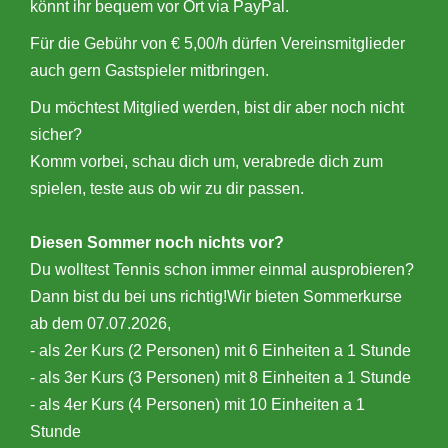
könnt ihr bequem vor Ort via PayPal.
Für die Gebühr von € 5,00/h dürfen Vereinsmitglieder
auch gern Gastspieler mitbringen.
Du möchtest Mitglied werden, bist dir aber noch nicht
sicher?
Komm vorbei, schau dich um, verabrede dich zum
spielen, teste aus ob wir zu dir passen.
Diesen Sommer noch nichts vor?
Du wolltest Tennis schon immer einmal ausprobieren?
Dann bist du bei uns richtig!Wir bieten Sommerkurse
ab dem 07.07.2026,
- als 2er Kurs (2 Personen) mit 6 Einheiten a 1 Stunde
- als 3er Kurs (3 Personen) mit 8 Einheiten a 1 Stunde
- als 4er Kurs (4 Personen) mit 10 Einheiten a 1
Stunde