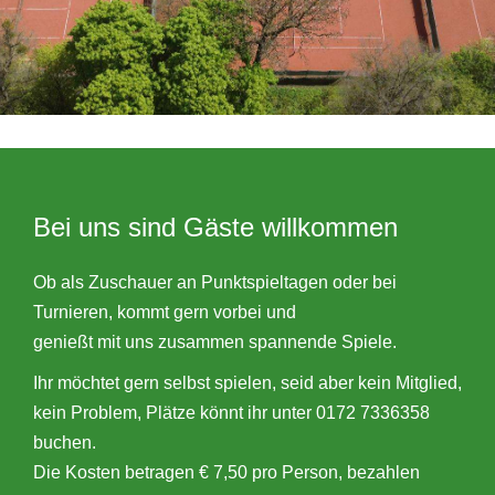
Bei uns sind Gäste willkommen
Ob als Zuschauer an Punktspieltagen oder bei
Turnieren, kommt gern vorbei und
genießt mit uns zusammen spannende Spiele.
Ihr möchtet gern selbst spielen, seid aber kein Mitglied,
kein Problem, Plätze könnt ihr unter 0172 7336358
buchen.
Die Kosten betragen € 7,50 pro Person, bezahlen