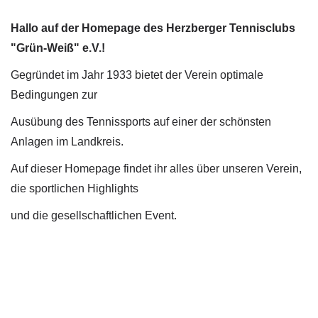
Hallo auf der Homepage des Herzberger Tennisclubs
"Grün-Weiß" e.V.!
Gegründet im Jahr 1933 bietet der Verein optimale
Bedingungen zur
Ausübung des Tennissports auf einer der schönsten
Anlagen im Landkreis.
Auf dieser Homepage findet ihr alles über unseren Verein,
die sportlichen Highlights
und die gesellschaftlichen Event.