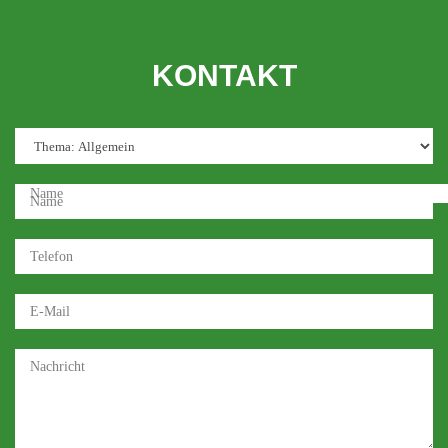
KONTAKT