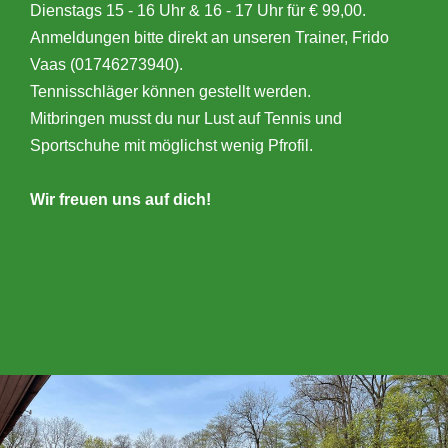
Dienstags 15 - 16 Uhr & 16 - 17 Uhr für € 99,00.
Anmeldungen bitte direkt an unseren Trainer, Frido
Vaas (01746273940).
Tennisschläger können gestellt werden.
Mitbringen musst du nur Lust auf Tennis und
Sportschuhe mit möglichst wenig Pfrofil.
Wir freuen uns auf dich!