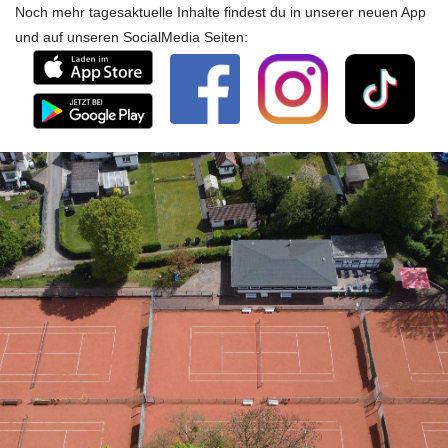
Noch mehr tagesaktuelle Inhalte findest du in unserer neuen App
und auf unseren SocialMedia Seiten: