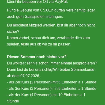
könnt ihr bequem vor Ort via PayPal.
Für die Gebühr von € 5,00/h dürfen Vereinsmitglieder
auch gern Gastspieler mitbringen.
Du möchtest Mitglied werden, bist dir aber noch nicht
sicher?
Komm vorbei, schau dich um, verabrede dich zum
spielen, teste aus ob wir zu dir passen.
Diesen Sommer noch nichts vor?
Du wolltest Tennis schon immer einmal ausprobieren?
Dann bist du bei uns richtig!Wir bieten Sommerkurse
ab dem 07.07.2026,
- als 2er Kurs (2 Personen) mit 6 Einheiten a 1 Stunde
- als 3er Kurs (3 Personen) mit 8 Einheiten a 1 Stunde
- als 4er Kurs (4 Personen) mit 10 Einheiten a 1
Stunde