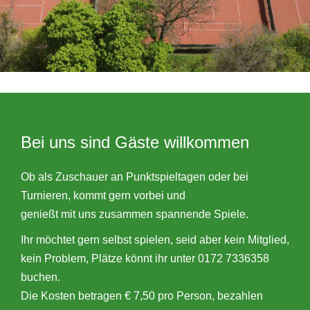
Bei uns sind Gäste willkommen
Ob als Zuschauer an Punktspieltagen oder bei
Turnieren, kommt gern vorbei und
genießt mit uns zusammen spannende Spiele.
Ihr möchtet gern selbst spielen, seid aber kein Mitglied,
kein Problem, Plätze könnt ihr unter 0172 7336358
buchen.
Die Kosten betragen € 7,50 pro Person, bezahlen