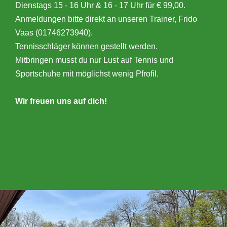
Dienstags 15 - 16 Uhr & 16 - 17 Uhr für € 99,00.
Anmeldungen bitte direkt an unseren Trainer, Frido
Vaas (01746273940).
Tennisschläger können gestellt werden.
Mitbringen musst du nur Lust auf Tennis und
Sportschuhe mit möglichst wenig Pfrofil.
Wir freuen uns auf dich!