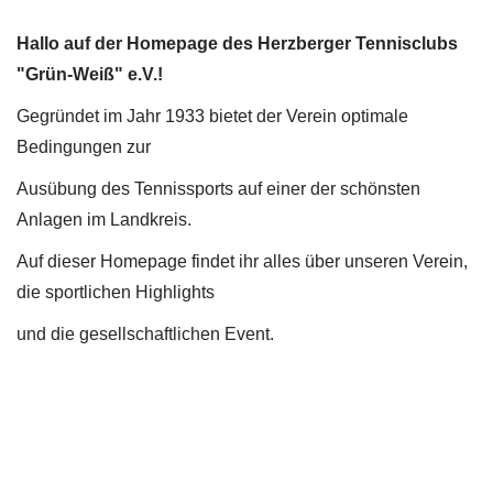
Hallo auf der Homepage des Herzberger Tennisclubs
"Grün-Weiß" e.V.!
Gegründet im Jahr 1933 bietet der Verein optimale
Bedingungen zur
Ausübung des Tennissports auf einer der schönsten
Anlagen im Landkreis.
Auf dieser Homepage findet ihr alles über unseren Verein,
die sportlichen Highlights
und die gesellschaftlichen Event.