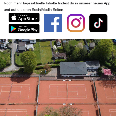
Noch mehr tagesaktuelle Inhalte findest du in unserer neuen App
und auf unseren SocialMedia Seiten: