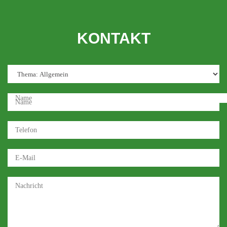
KONTAKT