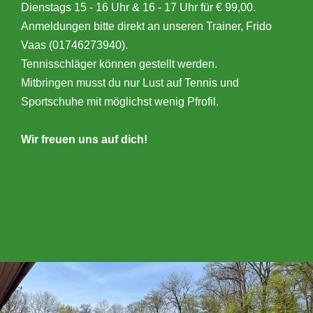
Dienstags 15 - 16 Uhr & 16 - 17 Uhr für € 99,00.
Anmeldungen bitte direkt an unseren Trainer, Frido
Vaas (01746273940).
Tennisschläger können gestellt werden.
Mitbringen musst du nur Lust auf Tennis und
Sportschuhe mit möglichst wenig Pfrofil.
Wir freuen uns auf dich!