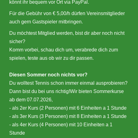
könnt ihr bequem vor Ort via PayPal.
Für die Gebühr von € 5,00/h dürfen Vereinsmitglieder
auch gern Gastspieler mitbringen.
Du möchtest Mitglied werden, bist dir aber noch nicht
sicher?
Komm vorbei, schau dich um, verabrede dich zum
spielen, teste aus ob wir zu dir passen.
Diesen Sommer noch nichts vor?
Du wolltest Tennis schon immer einmal ausprobieren?
Dann bist du bei uns richtig!Wir bieten Sommerkurse
ab dem 07.07.2026,
- als 2er Kurs (2 Personen) mit 6 Einheiten a 1 Stunde
- als 3er Kurs (3 Personen) mit 8 Einheiten a 1 Stunde
- als 4er Kurs (4 Personen) mit 10 Einheiten a 1
Stunde