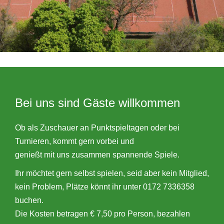
Bei uns sind Gäste willkommen
Ob als Zuschauer an Punktspieltagen oder bei
Turnieren, kommt gern vorbei und
genießt mit uns zusammen spannende Spiele.
Ihr möchtet gern selbst spielen, seid aber kein Mitglied,
kein Problem, Plätze könnt ihr unter 0172 7336358
buchen.
Die Kosten betragen € 7,50 pro Person, bezahlen