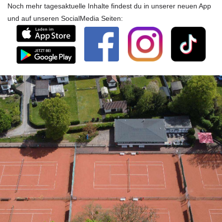
Noch mehr tagesaktuelle Inhalte findest du in unserer neuen App
und auf unseren SocialMedia Seiten: