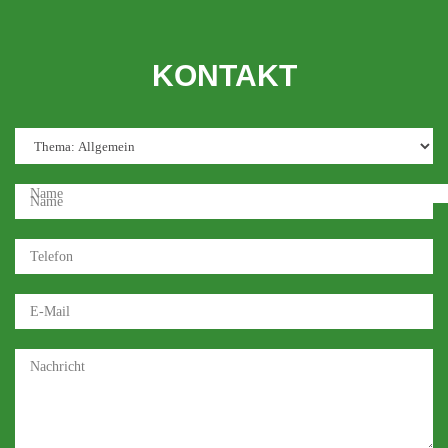
KONTAKT