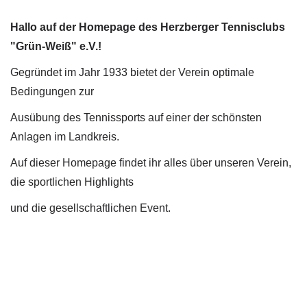
Hallo auf der Homepage des Herzberger Tennisclubs
"Grün-Weiß" e.V.!
Gegründet im Jahr 1933 bietet der Verein optimale
Bedingungen zur
Ausübung des Tennissports auf einer der schönsten
Anlagen im Landkreis.
Auf dieser Homepage findet ihr alles über unseren Verein,
die sportlichen Highlights
und die gesellschaftlichen Event.