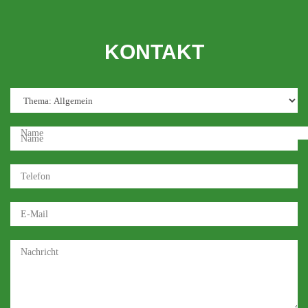
KONTAKT