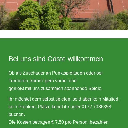
Bei uns sind Gäste willkommen
Ob als Zuschauer an Punktspieltagen oder bei
Turnieren, kommt gern vorbei und
genießt mit uns zusammen spannende Spiele.
Ihr möchtet gern selbst spielen, seid aber kein Mitglied,
kein Problem, Plätze könnt ihr unter 0172 7336358
buchen.
Die Kosten betragen € 7,50 pro Person, bezahlen