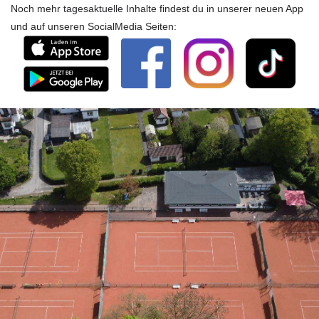
Noch mehr tagesaktuelle Inhalte findest du in unserer neuen App
und auf unseren SocialMedia Seiten: