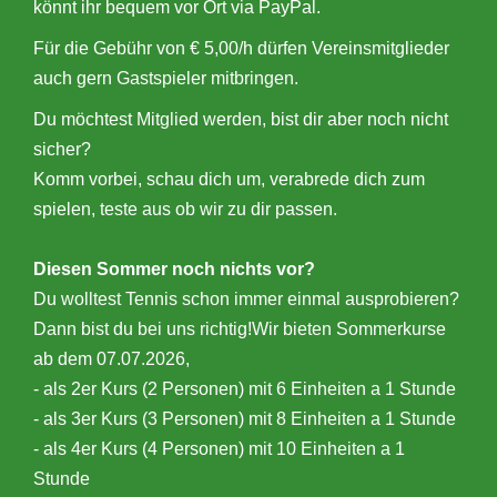
könnt ihr bequem vor Ort via PayPal.
Für die Gebühr von € 5,00/h dürfen Vereinsmitglieder
auch gern Gastspieler mitbringen.
Du möchtest Mitglied werden, bist dir aber noch nicht
sicher?
Komm vorbei, schau dich um, verabrede dich zum
spielen, teste aus ob wir zu dir passen.
Diesen Sommer noch nichts vor?
Du wolltest Tennis schon immer einmal ausprobieren?
Dann bist du bei uns richtig!Wir bieten Sommerkurse
ab dem 07.07.2026,
- als 2er Kurs (2 Personen) mit 6 Einheiten a 1 Stunde
- als 3er Kurs (3 Personen) mit 8 Einheiten a 1 Stunde
- als 4er Kurs (4 Personen) mit 10 Einheiten a 1
Stunde