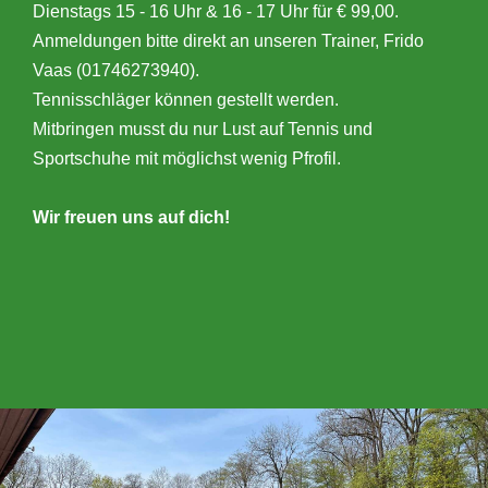
Dienstags 15 - 16 Uhr & 16 - 17 Uhr für € 99,00.
Anmeldungen bitte direkt an unseren Trainer, Frido
Vaas (01746273940).
Tennisschläger können gestellt werden.
Mitbringen musst du nur Lust auf Tennis und
Sportschuhe mit möglichst wenig Pfrofil.
Wir freuen uns auf dich!