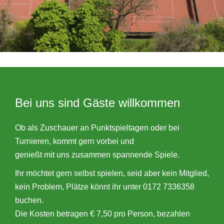
Bei uns sind Gäste willkommen
Ob als Zuschauer an Punktspieltagen oder bei
Turnieren, kommt gern vorbei und
genießt mit uns zusammen spannende Spiele.
Ihr möchtet gern selbst spielen, seid aber kein Mitglied,
kein Problem, Plätze könnt ihr unter 0172 7336358
buchen.
Die Kosten betragen € 7,50 pro Person, bezahlen