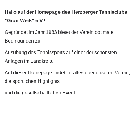
Hallo auf der Homepage des Herzberger Tennisclubs
"Grün-Weiß" e.V.!
Gegründet im Jahr 1933 bietet der Verein optimale
Bedingungen zur
Ausübung des Tennissports auf einer der schönsten
Anlagen im Landkreis.
Auf dieser Homepage findet ihr alles über unseren Verein,
die sportlichen Highlights
und die gesellschaftlichen Event.