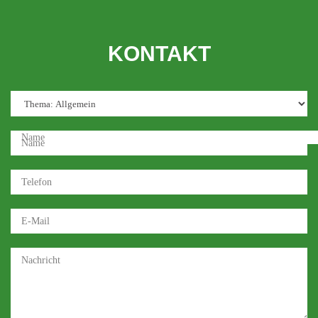
KONTAKT