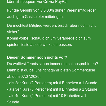
könnt ihr bequem vor Ort via PayPal.
Für die Gebühr von € 5,00/h dürfen Vereinsmitglieder
auch gern Gastspieler mitbringen.
Du möchtest Mitglied werden, bist dir aber noch nicht
sicher?
Komm vorbei, schau dich um, verabrede dich zum
spielen, teste aus ob wir zu dir passen.
Diesen Sommer noch nichts vor?
Du wolltest Tennis schon immer einmal ausprobieren?
Dann bist du bei uns richtig!Wir bieten Sommerkurse
ab dem 07.07.2026,
- als 2er Kurs (2 Personen) mit 6 Einheiten a 1 Stunde
- als 3er Kurs (3 Personen) mit 8 Einheiten a 1 Stunde
- als 4er Kurs (4 Personen) mit 10 Einheiten a 1
Stunde