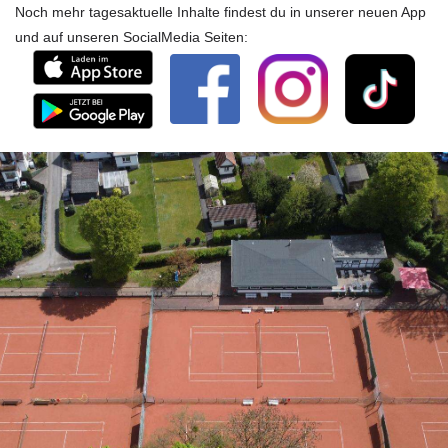
Noch mehr tagesaktuelle Inhalte findest du in unserer neuen App
und auf unseren SocialMedia Seiten: