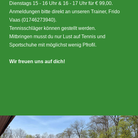
Dienstags 15 - 16 Uhr & 16 - 17 Uhr für € 99,00.
Anmeldungen bitte direkt an unseren Trainer, Frido
Vaas (01746273940).
Tennisschläger können gestellt werden.
Mitbringen musst du nur Lust auf Tennis und
Sportschuhe mit möglichst wenig Pfrofil.
Wir freuen uns auf dich!