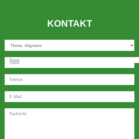
KONTAKT