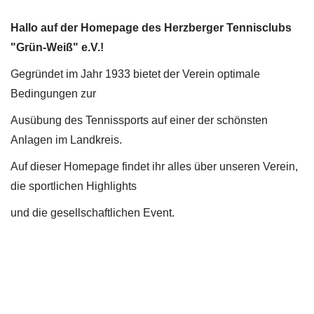
Hallo auf der Homepage des Herzberger Tennisclubs
"Grün-Weiß" e.V.!
Gegründet im Jahr 1933 bietet der Verein optimale
Bedingungen zur
Ausübung des Tennissports auf einer der schönsten
Anlagen im Landkreis.
Auf dieser Homepage findet ihr alles über unseren Verein,
die sportlichen Highlights
und die gesellschaftlichen Event.