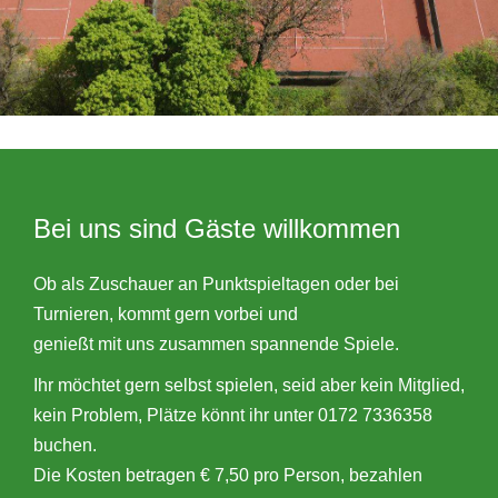
Bei uns sind Gäste willkommen
Ob als Zuschauer an Punktspieltagen oder bei
Turnieren, kommt gern vorbei und
genießt mit uns zusammen spannende Spiele.
Ihr möchtet gern selbst spielen, seid aber kein Mitglied,
kein Problem, Plätze könnt ihr unter 0172 7336358
buchen.
Die Kosten betragen € 7,50 pro Person, bezahlen