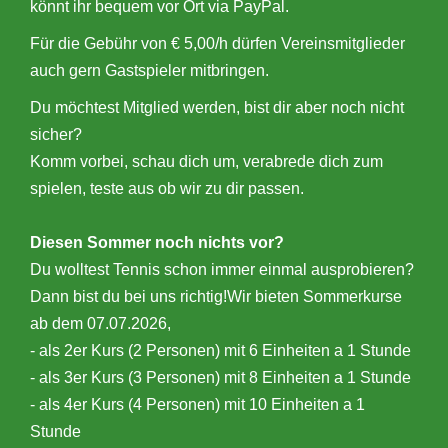
könnt ihr bequem vor Ort via PayPal.
Für die Gebühr von € 5,00/h dürfen Vereinsmitglieder
auch gern Gastspieler mitbringen.
Du möchtest Mitglied werden, bist dir aber noch nicht
sicher?
Komm vorbei, schau dich um, verabrede dich zum
spielen, teste aus ob wir zu dir passen.
Diesen Sommer noch nichts vor?
Du wolltest Tennis schon immer einmal ausprobieren?
Dann bist du bei uns richtig!Wir bieten Sommerkurse
ab dem 07.07.2026,
- als 2er Kurs (2 Personen) mit 6 Einheiten a 1 Stunde
- als 3er Kurs (3 Personen) mit 8 Einheiten a 1 Stunde
- als 4er Kurs (4 Personen) mit 10 Einheiten a 1
Stunde