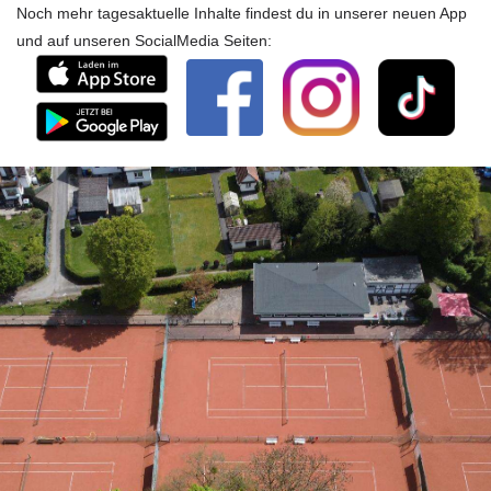
Noch mehr tagesaktuelle Inhalte findest du in unserer neuen App
und auf unseren SocialMedia Seiten: