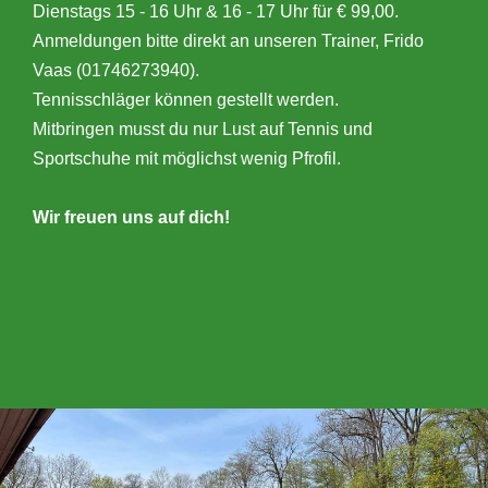
Dienstags 15 - 16 Uhr & 16 - 17 Uhr für € 99,00.
Anmeldungen bitte direkt an unseren Trainer, Frido
Vaas (01746273940).
Tennisschläger können gestellt werden.
Mitbringen musst du nur Lust auf Tennis und
Sportschuhe mit möglichst wenig Pfrofil.
Wir freuen uns auf dich!