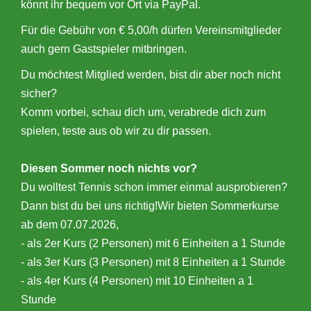
könnt ihr bequem vor Ort via PayPal.
Für die Gebühr von € 5,00/h dürfen Vereinsmitglieder
auch gern Gastspieler mitbringen.
Du möchtest Mitglied werden, bist dir aber noch nicht
sicher?
Komm vorbei, schau dich um, verabrede dich zum
spielen, teste aus ob wir zu dir passen.
Diesen Sommer noch nichts vor?
Du wolltest Tennis schon immer einmal ausprobieren?
Dann bist du bei uns richtig!Wir bieten Sommerkurse
ab dem 07.07.2026,
- als 2er Kurs (2 Personen) mit 6 Einheiten a 1 Stunde
- als 3er Kurs (3 Personen) mit 8 Einheiten a 1 Stunde
- als 4er Kurs (4 Personen) mit 10 Einheiten a 1
Stunde