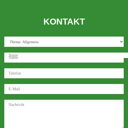
KONTAKT