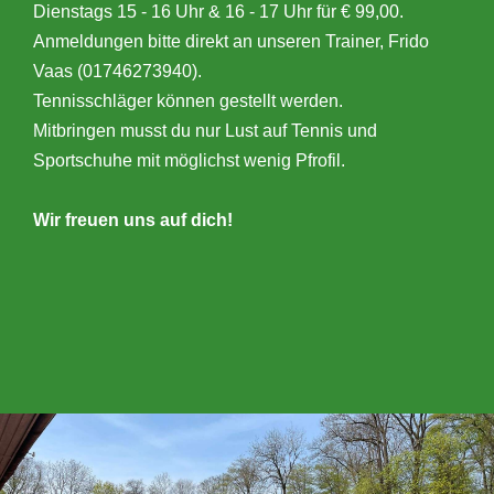
Dienstags 15 - 16 Uhr & 16 - 17 Uhr für € 99,00.
Anmeldungen bitte direkt an unseren Trainer, Frido
Vaas (01746273940).
Tennisschläger können gestellt werden.
Mitbringen musst du nur Lust auf Tennis und
Sportschuhe mit möglichst wenig Pfrofil.
Wir freuen uns auf dich!