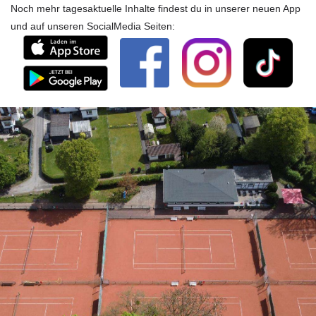
Noch mehr tagesaktuelle Inhalte findest du in unserer neuen App
und auf unseren SocialMedia Seiten: