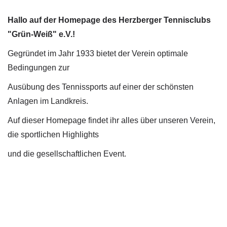
Hallo auf der Homepage des Herzberger Tennisclubs
"Grün-Weiß" e.V.!
Gegründet im Jahr 1933 bietet der Verein optimale
Bedingungen zur
Ausübung des Tennissports auf einer der schönsten
Anlagen im Landkreis.
Auf dieser Homepage findet ihr alles über unseren Verein,
die sportlichen Highlights
und die gesellschaftlichen Event.