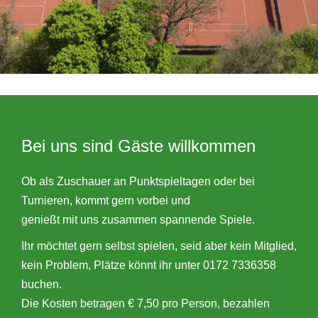
Bei uns sind Gäste willkommen
Ob als Zuschauer an Punktspieltagen oder bei
Turnieren, kommt gern vorbei und
genießt mit uns zusammen spannende Spiele.
Ihr möchtet gern selbst spielen, seid aber kein Mitglied,
kein Problem, Plätze könnt ihr unter 0172 7336358
buchen.
Die Kosten betragen € 7,50 pro Person, bezahlen