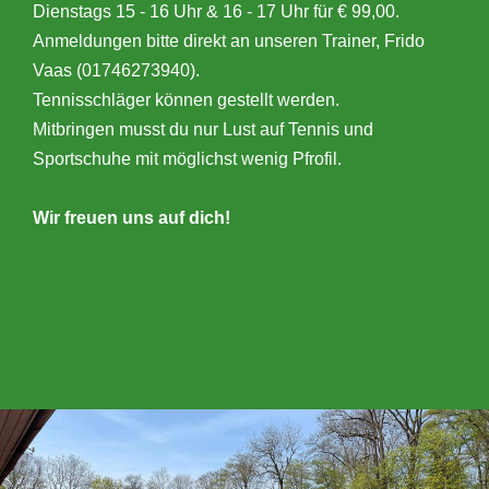
Dienstags 15 - 16 Uhr & 16 - 17 Uhr für € 99,00.
Anmeldungen bitte direkt an unseren Trainer, Frido
Vaas (01746273940).
Tennisschläger können gestellt werden.
Mitbringen musst du nur Lust auf Tennis und
Sportschuhe mit möglichst wenig Pfrofil.
Wir freuen uns auf dich!