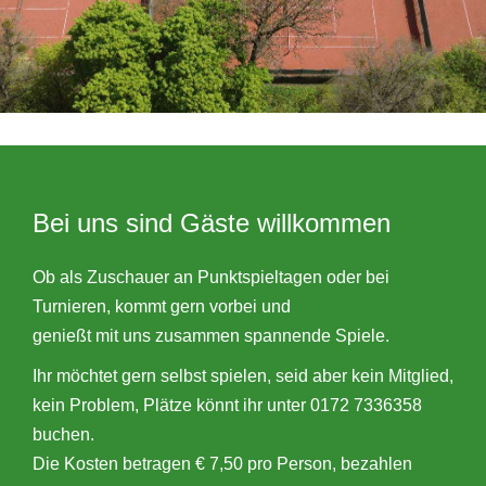
Bei uns sind Gäste willkommen
Ob als Zuschauer an Punktspieltagen oder bei
Turnieren, kommt gern vorbei und
genießt mit uns zusammen spannende Spiele.
Ihr möchtet gern selbst spielen, seid aber kein Mitglied,
kein Problem, Plätze könnt ihr unter 0172 7336358
buchen.
Die Kosten betragen € 7,50 pro Person, bezahlen