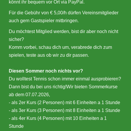
könnt ihr bequem vor Ort via PayPal.
Für die Gebühr von € 5,00/h dürfen Vereinsmitglieder
auch gern Gastspieler mitbringen.
Du möchtest Mitglied werden, bist dir aber noch nicht
sicher?
Komm vorbei, schau dich um, verabrede dich zum
spielen, teste aus ob wir zu dir passen.
Diesen Sommer noch nichts vor?
Du wolltest Tennis schon immer einmal ausprobieren?
Dann bist du bei uns richtig!Wir bieten Sommerkurse
ab dem 07.07.2026,
- als 2er Kurs (2 Personen) mit 6 Einheiten a 1 Stunde
- als 3er Kurs (3 Personen) mit 8 Einheiten a 1 Stunde
- als 4er Kurs (4 Personen) mit 10 Einheiten a 1
Stunde