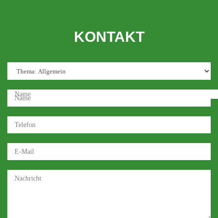
KONTAKT