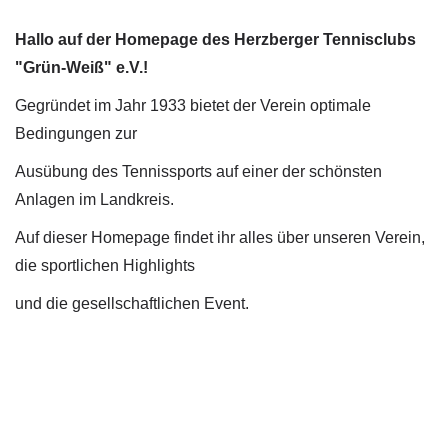
Hallo auf der Homepage des Herzberger Tennisclubs
"Grün-Weiß" e.V.!
Gegründet im Jahr 1933 bietet der Verein optimale
Bedingungen zur
Ausübung des Tennissports auf einer der schönsten
Anlagen im Landkreis.
Auf dieser Homepage findet ihr alles über unseren Verein,
die sportlichen Highlights
und die gesellschaftlichen Event.