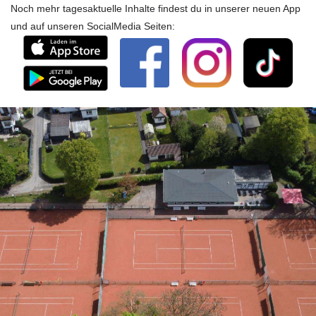
Noch mehr tagesaktuelle Inhalte findest du in unserer neuen App
und auf unseren SocialMedia Seiten: