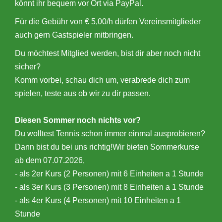
könnt ihr bequem vor Ort via PayPal.
Für die Gebühr von € 5,00/h dürfen Vereinsmitglieder
auch gern Gastspieler mitbringen.
Du möchtest Mitglied werden, bist dir aber noch nicht
sicher?
Komm vorbei, schau dich um, verabrede dich zum
spielen, teste aus ob wir zu dir passen.
Diesen Sommer noch nichts vor?
Du wolltest Tennis schon immer einmal ausprobieren?
Dann bist du bei uns richtig!Wir bieten Sommerkurse
ab dem 07.07.2026,
- als 2er Kurs (2 Personen) mit 6 Einheiten a 1 Stunde
- als 3er Kurs (3 Personen) mit 8 Einheiten a 1 Stunde
- als 4er Kurs (4 Personen) mit 10 Einheiten a 1
Stunde