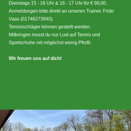
Dienstags 15 - 16 Uhr & 16 - 17 Uhr für € 99,00.
Anmeldungen bitte direkt an unseren Trainer, Frido
Vaas (01746273940).
Tennisschläger können gestellt werden.
Mitbringen musst du nur Lust auf Tennis und
Sportschuhe mit möglichst wenig Pfrofil.
Wir freuen uns auf dich!