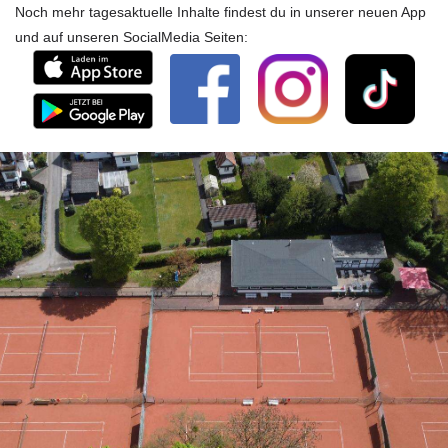
Noch mehr tagesaktuelle Inhalte findest du in unserer neuen App
und auf unseren SocialMedia Seiten: