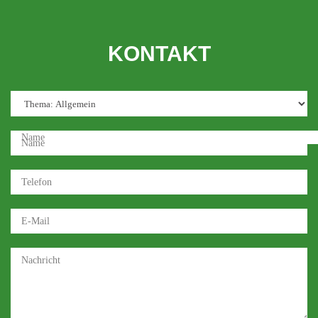
KONTAKT