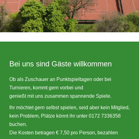
Bei uns sind Gäste willkommen
Ob als Zuschauer an Punktspieltagen oder bei
Turnieren, kommt gern vorbei und
genießt mit uns zusammen spannende Spiele.
Ihr möchtet gern selbst spielen, seid aber kein Mitglied,
kein Problem, Plätze könnt ihr unter 0172 7336358
buchen.
Die Kosten betragen € 7,50 pro Person, bezahlen