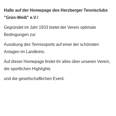
Hallo auf der Homepage des Herzberger Tennisclubs
"Grün-Weiß" e.V.!
Gegründet im Jahr 1933 bietet der Verein optimale
Bedingungen zur
Ausübung des Tennissports auf einer der schönsten
Anlagen im Landkreis.
Auf dieser Homepage findet ihr alles über unseren Verein,
die sportlichen Highlights
und die gesellschaftlichen Event.