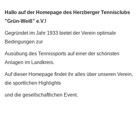
Hallo auf der Homepage des Herzberger Tennisclubs
"Grün-Weiß" e.V.!
Gegründet im Jahr 1933 bietet der Verein optimale
Bedingungen zur
Ausübung des Tennissports auf einer der schönsten
Anlagen im Landkreis.
Auf dieser Homepage findet ihr alles über unseren Verein,
die sportlichen Highlights
und die gesellschaftlichen Event.