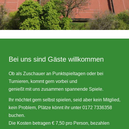
Bei uns sind Gäste willkommen
Ob als Zuschauer an Punktspieltagen oder bei
Turnieren, kommt gern vorbei und
genießt mit uns zusammen spannende Spiele.
Ihr möchtet gern selbst spielen, seid aber kein Mitglied,
kein Problem, Plätze könnt ihr unter 0172 7336358
buchen.
Die Kosten betragen € 7,50 pro Person, bezahlen