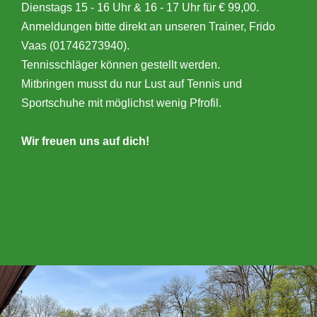
Dienstags 15 - 16 Uhr & 16 - 17 Uhr für € 99,00.
Anmeldungen bitte direkt an unseren Trainer, Frido
Vaas (01746273940).
Tennisschläger können gestellt werden.
Mitbringen musst du nur Lust auf Tennis und
Sportschuhe mit möglichst wenig Pfrofil.
Wir freuen uns auf dich!