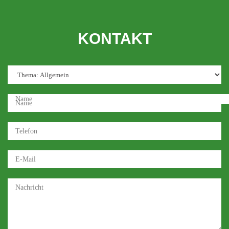
KONTAKT