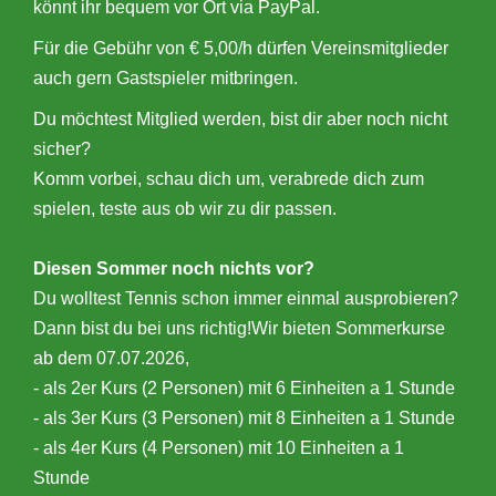
könnt ihr bequem vor Ort via PayPal.
Für die Gebühr von € 5,00/h dürfen Vereinsmitglieder
auch gern Gastspieler mitbringen.
Du möchtest Mitglied werden, bist dir aber noch nicht
sicher?
Komm vorbei, schau dich um, verabrede dich zum
spielen, teste aus ob wir zu dir passen.
Diesen Sommer noch nichts vor?
Du wolltest Tennis schon immer einmal ausprobieren?
Dann bist du bei uns richtig!Wir bieten Sommerkurse
ab dem 07.07.2026,
- als 2er Kurs (2 Personen) mit 6 Einheiten a 1 Stunde
- als 3er Kurs (3 Personen) mit 8 Einheiten a 1 Stunde
- als 4er Kurs (4 Personen) mit 10 Einheiten a 1
Stunde