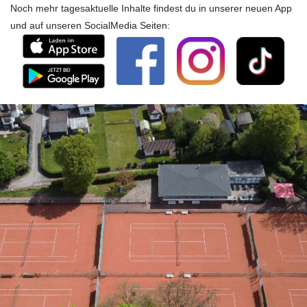
Noch mehr tagesaktuelle Inhalte findest du in unserer neuen App
und auf unseren SocialMedia Seiten: