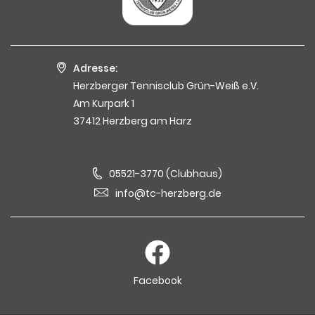
Adresse:
Herzberger Tennisclub Grün-Weiß e.V.
Am Kurpark 1
37412 Herzberg am Harz
05521-3770 (Clubhaus)
info@tc-herzberg.de
Facebook