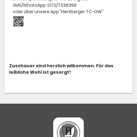
SMS/WhatsApp: 0172/7336358
oder über unsere App "Herzberger TC-GW"
Zuschauer sind herzlich wilkommen. Für das
leibliche Wohl ist gesorgt!