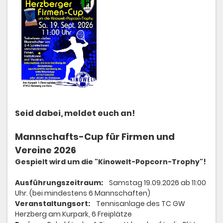
Seid dabei, meldet euch an!
Mannschafts-Cup für Firmen und
Vereine 2026
Gespielt wird um die "Kinowelt-Popcorn-Trophy"!
Ausführungszeitraum:
Samstag 19.09.2026 ab 11:00
Uhr. (bei mindestens 6 Mannschaften)
Veranstaltungsort:
Tennisanlage des TC GW
Herzberg am Kurpark, 6 Freiplätze