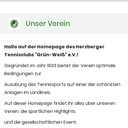
Unser Verein
Hallo auf der Homepage des Herzberger
Tennisclubs "Grün-Weiß" e.V.!
Gegründet im Jahr 1933 bietet der Verein optimale
Bedingungen zur
Ausübung des Tennissports auf einer der schönsten
Anlagen im Landkreis.
Auf dieser Homepage findet ihr alles über unseren
Verein, die sportlichen Highlights
und die gesellschaftlichen Event.