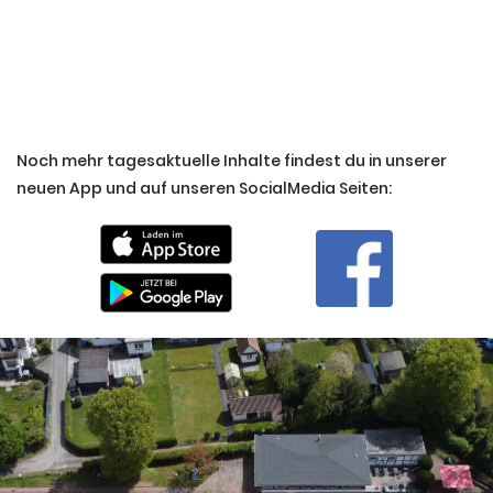
Noch mehr tagesaktuelle Inhalte findest du in unserer
neuen App und auf unseren SocialMedia Seiten: