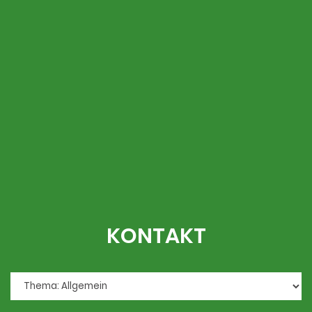
KONTAKT