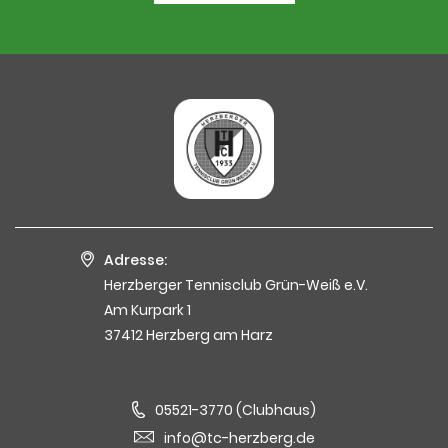
Adresse:
Herzberger Tennisclub Grün-Weiß e.V.
Am Kurpark 1
37412 Herzberg am Harz
05521-3770 (Clubhaus)
info@tc-herzberg.de