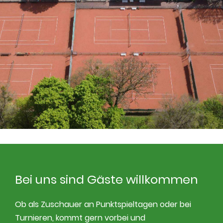
Bei uns sind Gäste willkommen
Ob als Zuschauer an Punktspieltagen oder bei
Turnieren, kommt gern vorbei und