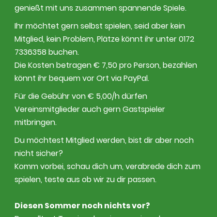
genießt mit uns zusammen spannende Spiele.
Ihr möchtet gern selbst spielen, seid aber kein
Mitglied, kein Problem, Plätze könnt ihr unter 0172
7336358 buchen.
Die Kosten betragen € 7,50 pro Person, bezahlen
könnt ihr bequem vor Ort via PayPal.
Für die Gebühr von € 5,00/h dürfen
Vereinsmitglieder auch gern Gastspieler
mitbringen.
Du möchtest Mitglied werden, bist dir aber noch
nicht sicher?
Komm vorbei, schau dich um, verabrede dich zum
spielen, teste aus ob wir zu dir passen.
Diesen Sommer noch nichts vor?