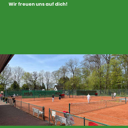
Wir freuen uns auf dich!