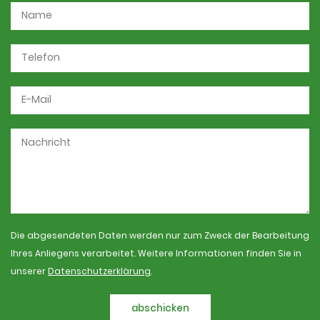
Die abgesendeten Daten werden nur zum Zweck der Bearbeitung
Ihres Anliegens verarbeitet. Weitere Informationen finden Sie in
unserer
Datenschutzerklärung
.
abschicken