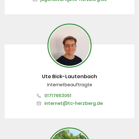
Ute Bick-Lautenbach
Internetbeauftragte
01717653051
internet@tc-herzberg.de