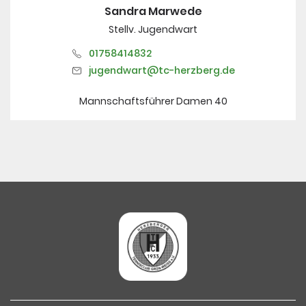
Sandra Marwede
Stellv. Jugendwart
01758414832
jugendwart@tc-herzberg.de
Mannschaftsführer Damen 40