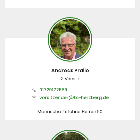
Andreas Pralle
2. Vorsitz
01729172589
vorsitzender@tc-herzberg.de
Mannschaftsführer Herren 50